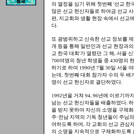
의 열정을 심기 위해 첫번째 '선교 한
많은 선교 헌신자들로 하여금 선교 
편, 지교회와 생활 현장 속에서 선교
다.
또 광범위하고 신속한 선교 정보를 제
개 등을 통해 일반인과 선교 현장과의 
교 한국 대회'가 열렸던 그 해, 서울
700여명의 청년 학생들 중 430명의 
하기로 하여 1990년 7월 30일 서
는데, 첫번째 대회 참가자 수의 두 배가 
명이 선교 헌신자로 결단하였다.
1992년을 거쳐 94, 96년에 이르기까지
넘는 선교 헌신자들을 배출하였다. 하
을 받지 못하여 자신의 소명을 구체화
주·전남 지역의 기독 청년들이 주님의
여하도록 하며, 각 교회의 선교 관심
의 소명을 지속적으로 구체화하도록 훈