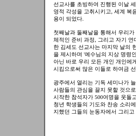
선교사를 초빙하여 진행된 이날 
영적 각성을 고취시키고, 세계 복
용이 되었다.
첫째날과 둘째날을 통해서 우리가 
체적인 준비 과정, 그리고 자기 연
한 김세도 선교사는 마지막 날의 
을 제시하며 '예수님의 지상 명령
아닌 바로 우리 모든 개인 개인에
시킴으로써 많은 이들로 하여금 선
광주에서 열리는 기독 세미나가 늘
사람들의 관심을 끌지 못할 것으로
시작한 참석자가 500여명을 웃돌고
청년 학생들의 기도와 찬송 소리에
지했던 그들의 눈동자에서 그리고 