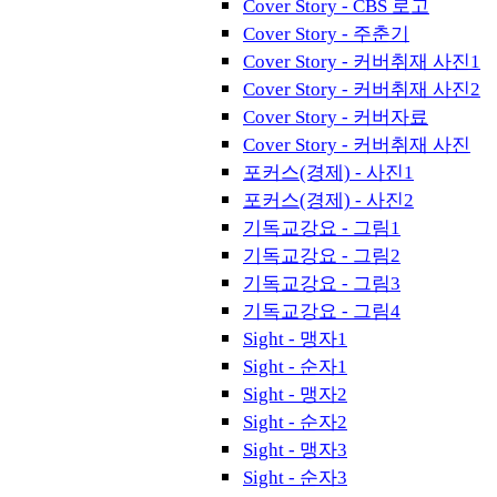
Cover Story - CBS 로고
Cover Story - 주춘기
Cover Story - 커버취재 사진1
Cover Story - 커버취재 사진2
Cover Story - 커버자료
Cover Story - 커버취재 사진
포커스(경제) - 사진1
포커스(경제) - 사진2
기독교강요 - 그림1
기독교강요 - 그림2
기독교강요 - 그림3
기독교강요 - 그림4
Sight - 맹자1
Sight - 순자1
Sight - 맹자2
Sight - 순자2
Sight - 맹자3
Sight - 순자3