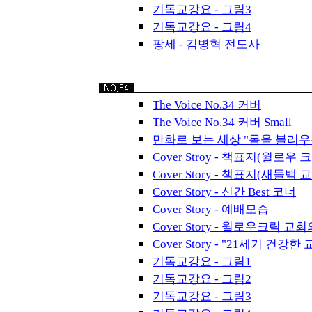
기독교강요 - 그림3
기독교강요 - 그림4
팡세 - 김병혁 전도사
The Voice No.34 커버
The Voice No.34 커버 Small
만화로 보는 세상 "몸을 불리우는
Cover Stroy - 책표지(윌로
Cover Story - 책표지(새들백 
Cover Story - 신간 Best 코너
Cover Story - 예배모습
Cover Story - 윌로우크릭 
Cover Story - "21세기 건강한
기독교강요 - 그림1
기독교강요 - 그림2
기독교강요 - 그림3