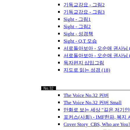
기독교강요 - 그림2
기독교강요 - 그림3
Sight - 그림1
Sight - 그림2
Sight - 성경책
Sight - Q.T 모습
서로돌아보아 - 오순애 권사님 (
서로돌아보아 - 오순애 권사님 (
독자편지 삽입그림
지도로 읽는 성경 (18)
The Voice No.32 커버
The Voice No.32 커버 Small
만화로 보는 세상 "길은 저기인데
포커스(사회) - IMF한파, 복지
Cover Story CBS, Who are 