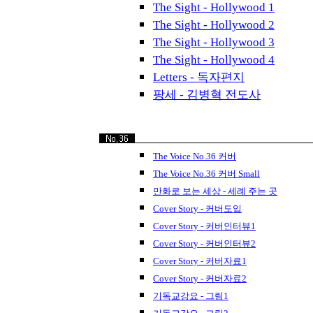
The Sight - Hollywood 1
The Sight - Hollywood 2
The Sight - Hollywood 3
The Sight - Hollywood 4
Letters - 독자편지
팡세 - 김병혁 전도사
The Voice No.36 커버
The Voice No.36 커버 Small
만화로 보는 세상 - 세례 주는 곳
Cover Story - 커버도입
Cover Story - 커버인터뷰1
Cover Story - 커버인터뷰2
Cover Story - 커버자료1
Cover Story - 커버자료2
기독교강요 - 그림1