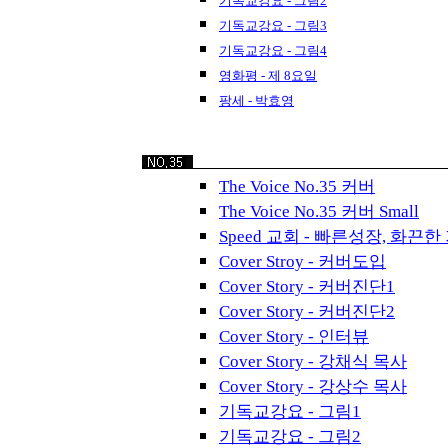
기독교강요 - 그림2
기독교강요 - 그림3
기독교강요 - 그림4
영화평 - 제 8요일
팡세 - 박효영
The Voice No.35 커버
The Voice No.35 커버 Small
Speed 교회 - 빠른성장, 화끈한
Cover Stroy - 커버도입
Cover Story - 커버진단1
Cover Story - 커버진단2
Cover Story - 인터뷰
Cover Story - 강채식 목사
Cover Story - 강상수 목사
기독교강요 - 그림1
기독교강요 - 그림2