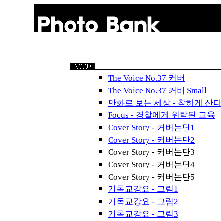
The Voice No.37 커버
The Voice No.37 커버 Small
만화로 보는 세상 - 착하게 산
Focus - 경찰에게 위탁된 교육
Cover Story - 커버논단1
Cover Story - 커버논단2
Cover Story - 커버논단3
Cover Story - 커버논단4
Cover Story - 커버논단5
기독교강요 - 그림1
기독교강요 - 그림2
기독교강요 - 그림3