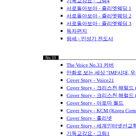
기독교강요 - 그림4
서로돌아보아 - 쥴리엣웨딩 1
서로돌아보아 - 쥴리엣웨딩 2
서로돌아보아 - 쥴리엣웨딩 3
독자편지
팡세 - 민성기 전도사
The Voice No.33 커버
만화로 보는 세상 "IMF시대, 
Cover Story - Voice21
Cover Story - 크리스천 해럴드 (
Cover Story - 크리스천 해럴드 (
Cover Story - 아로마 월드
Cover Story - KCM (Korea Comp
Cover Story - 홀리넷
Cover Story - 세계인터넷선
기독교강요 - 그림1