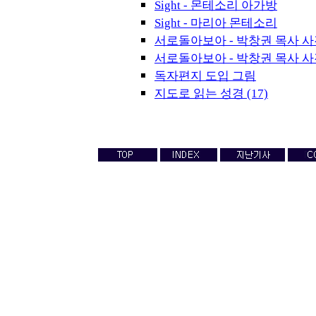
Sight - 몬테소리 아가방
Sight - 마리아 몬테소리
서로돌아보아 - 박창권 목사 사
서로돌아보아 - 박창권 목사 사
독자편지 도입 그림
지도로 읽는 성경 (17)