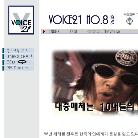
96년 새해를 전후로 한국의 연예계가 몸살을 앓고 있다