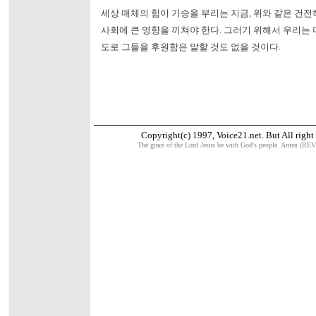
세상 매체의 힘이 기승을 부리는 지금, 위와 같은 건
사회에 큰 영향을 끼쳐야 한다. 그러기 위해서 우리는 
도로 그들을 후원함은 말할 것도 없을 것이다.
Copyright(c) 1997, Voice21.net. But All right 
The grace of the Lord Jesus be with God's people. Amen (