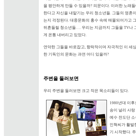
을 평안하게 만들 수 있을까? 의문이다. 이러한 노래
한다고 자신을 내맡기는 우리 청소년들. 그들의 영혼
는지 걱정된다. 대중문화의 홍수 속에 매몰되어가고 
뒤흔들릴 청소년들…. 우리는 지금까지 그들을 TV나 
게 온통 내버리고 있었다.
연약한 그들을 바로잡고, 향락적이며 자극적인 이 세
한 기독인의 문화는 과연 어디 있을까?
주변을 둘러보면
우리 주변을 둘러보면 크고 작은 목소리들이 있다.
1980년대 이후
송이 널리 사랑
예수 전도단 소
인혁씨가 활발한
기 시작했다. 