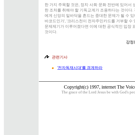
한 가지 주목할 것은, 정치·사회·문화 전반에 있어서
한 조처를 취해야 할 기독교계가 조용하다는 것이다
에게 신앙의 밑바닥을 흔드는 중대한 문제가 될 수 있다
바코드인가', '크리스천이 전자주민카드를 거부할 수
문제제기가 이루어졌다면 이에 대한 공식적인 입장 
것이다.
강정
관련기사
'전자독재시대'를 경계하라
Copyright(c) 1997, internet The Voice
The grace of the Lord Jesus be with God's