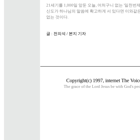
21세기를 1,000일 앞둔 오늘, 어처구니 없는 '일천
신도가 하나님의 말씀에 확고하게 서 있다면 이와같은
없는 것이다.
글 : 전의석 / 본지 기자
Copyright(c) 1997, internet The Voice
The grace of the Lord Jesus be with God's