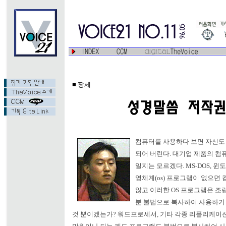
■ 팡세
컴퓨터를 사용하다 보면 자신도
되어 버린다. 대기업 제품의 컴
일지는 모르겠다. MS-DOS, 윈
영체계(os) 프로그램이 없으면
않고 이러한 OS 프로그램은 조립
분 불법으로 복사하여 사용하기 
것 뿐이겠는가? 워드프로세서, 기타 각종 리플리케이