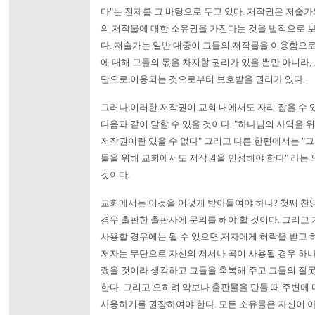
다"는 전제를 그 바탕으로 두고 있다. 저작권은 저술
의 저작물에 대한 소유권을 가진다는 것을 법적으로 
다. 저술가는 일반 대중이 그들의 저작물을 이용함으
에 대해 그들의 몫을 차지할 권리가 있을 뿐만 아니라,
단으로 이용되는 것으로부터 보호받을 권리가 있다.
그러나 이러한 저작권이 교회 내에서도 자리 잡을 수 
다음과 같이 말할 수 있을 것이다. "하나님의 사역을 
저작권이란 있을 수 없다" 그리고 다른 한편에서는 "
들을 위해 교회에서도 저작권을 인정해야 한다" 라는 
것이다.
교회에서는 이것을 어떻게 받아들여야 하나? 첫째 찬
경우 출판한 출판사에 문의를 해야 할 것이다. 그리고
사용할 경우에는 될 수 있으면 저자에게 허락을 받고 하
저자는 무단으로 자신의 저서나 곡이 사용될 경우 하나
랬을 것이라 생각하고 그들을 축복해 주고 그들의 잘
한다. 그리고 오히려 악보나 출판물을 만들 때 주변에
사용하기를 권장하여야 한다. 모든 소유물은 자신이 