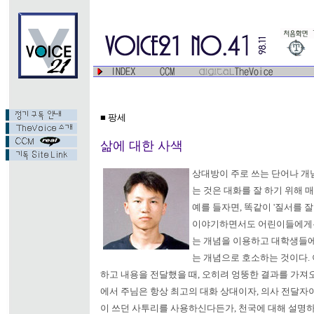
■ 팡세
삶에 대한 사색
상대방이 주로 쓰는 단어나 개
는 것은 대화를 잘 하기 위해 
예를 들자면, 똑같이 '질서를 
이야기하면서도 어린이들에게는
는 개념을 이용하고 대학생들에
는 개념으로 호소하는 것이다. 
하고 내용을 전달했을 때, 오히려 엉뚱한 결과를 가져오
에서 주님은 항상 최고의 대화 상대이자, 의사 전달자
이 쓰던 사투리를 사용하신다든가, 천국에 대해 설명